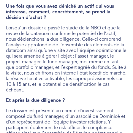
Une fois que vous avez déniché un actif qui vous
intéresse, comment, concrètement, se prend la
décision d’achat ?
Lorsqu’un dossier a passé le stade de la NBO et que la
revue de la dataroom confirme le potentiel de l’actif,
nous déclenchons la due diligence. Celle-ci comprend
l’analyse approfondie de l’ensemble des éléments de la
dataroom ainsi qu’une visite avec l’équipe opérationnelle
qui sera amenée à gérer l’objet : l’asset manager, le
project manager, le fund manager, moi-même en tant
que portfolio manager, et l’expert agréé du fonds. Suite à
la visite, nous chiffrons en interne l’état locatif de marché,
la réserve locative activable, les capex prévisionnels sur
10 à 15 ans, et le potentiel de densification le cas
échéant.
Et après la due diligence ?
Le dossier est présenté au comité d’investissement
composé du fund manager, d’un associé de Dominicé et
d’un représentant de l’équipe investor relations. Y
participent également le risk officer, le compliance