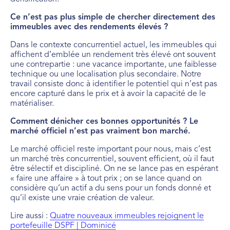
Ce n’est pas plus simple de chercher directement des
immeubles avec des rendements élevés ?
Dans le contexte concurrentiel actuel, les immeubles qui
affichent d’emblée un rendement très élevé ont souvent
une contrepartie : une vacance importante, une faiblesse
technique ou une localisation plus secondaire. Notre
travail consiste donc à identifier le potentiel qui n’est pas
encore capturé dans le prix et à avoir la capacité de le
matérialiser.
Comment dénicher ces bonnes opportunités ? Le
marché officiel n’est pas vraiment bon marché.
Le marché officiel reste important pour nous, mais c’est
un marché très concurrentiel, souvent efficient, où il faut
être sélectif et discipliné. On ne se lance pas en espérant
« faire une affaire » à tout prix ; on se lance quand on
considère qu’un actif a du sens pour un fonds donné et
qu’il existe une vraie création de valeur.
Lire aussi :
Quatre nouveaux immeubles rejoignent le
portefeuille DSPF | Dominicé