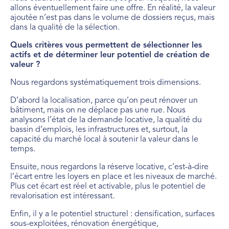
allons éventuellement faire une offre. En réalité, la valeur
ajoutée n’est pas dans le volume de dossiers reçus, mais
dans la qualité de la sélection.
Quels critères vous permettent de sélectionner les
actifs et de déterminer leur potentiel de création de
valeur ?
Nous regardons systématiquement trois dimensions.
D’abord la localisation, parce qu’on peut rénover un
bâtiment, mais on ne déplace pas une rue. Nous
analysons l’état de la demande locative, la qualité du
bassin d’emplois, les infrastructures et, surtout, la
capacité du marché local à soutenir la valeur dans le
temps.
Ensuite, nous regardons la réserve locative, c’est-à-dire
l’écart entre les loyers en place et les niveaux de marché.
Plus cet écart est réel et activable, plus le potentiel de
revalorisation est intéressant.
Enfin, il y a le potentiel structurel : densification, surfaces
sous-exploitées, rénovation énergétique,