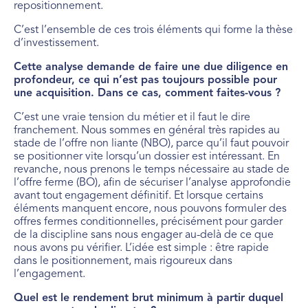
repositionnement.
C’est l’ensemble de ces trois éléments qui forme la thèse
d’investissement.
Cette analyse demande de faire une due diligence en
profondeur, ce qui n’est pas toujours possible pour
une acquisition. Dans ce cas, comment faites-vous ?
C’est une vraie tension du métier et il faut le dire
franchement. Nous sommes en général très rapides au
stade de l’offre non liante (NBO), parce qu’il faut pouvoir
se positionner vite lorsqu’un dossier est intéressant. En
revanche, nous prenons le temps nécessaire au stade de
l’offre ferme (BO), afin de sécuriser l’analyse approfondie
avant tout engagement définitif. Et lorsque certains
éléments manquent encore, nous pouvons formuler des
offres fermes conditionnelles, précisément pour garder
de la discipline sans nous engager au-delà de ce que
nous avons pu vérifier. L’idée est simple : être rapide
dans le positionnement, mais rigoureux dans
l’engagement.
Quel est le rendement brut minimum à partir duquel