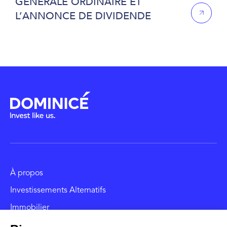
GÉNÉRALE ORDINAIRE ET
L’ANNONCE DE DIVIDENDE
À propos
Investissements Alternatifs
Immobilier
Gestion de fortune