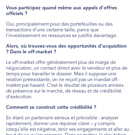
Vous participez quand même aux appels d’offres
officiels ?
Oui, principalement pour des portefeuilles ou des
transactions d’une certaine taille, parce que
l’investissement en ressources se justifie davantage.
Alors, où trouvez-vous des opportunités d’acquisition
? Dans le off-market ?
Le off-market offre généralement plus de marge de
négociation, un contact direct avec le vendeur et plus de
temps pour travailler le dossier. Mais il suppose une
relation préexistante, on ne reçoit pas un mandat off-
market par hasard. C’est le résultat de plusieurs années
de présence sur le marché, de réseau et de crédibilité
d’exécution.
Comment se construit cette crédibilité ?
En étant un partenaire sérieux et prévisible : analyser
rapidement, donner une réponse claire – y compris
lorsqu’elle est négative, tenir ses engagements et aller au