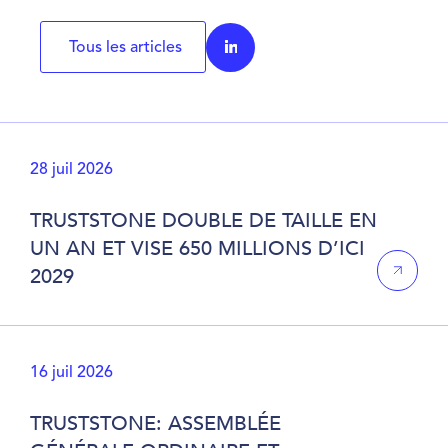
Tous les articles
28 juil 2026
TRUSTSTONE DOUBLE DE TAILLE EN
UN AN ET VISE 650 MILLIONS D’ICI
2029
16 juil 2026
TRUSTSTONE: ASSEMBLÉE