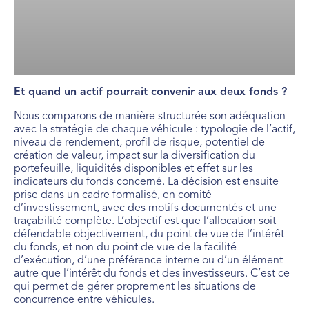
Et quand un actif pourrait convenir aux deux fonds ?
Nous comparons de manière structurée son adéquation
avec la stratégie de chaque véhicule : typologie de l’actif,
niveau de rendement, profil de risque, potentiel de
création de valeur, impact sur la diversification du
portefeuille, liquidités disponibles et effet sur les
indicateurs du fonds concerné. La décision est ensuite
prise dans un cadre formalisé, en comité
d’investissement, avec des motifs documentés et une
traçabilité complète. L’objectif est que l’allocation soit
défendable objectivement, du point de vue de l’intérêt
du fonds, et non du point de vue de la facilité
d’exécution, d’une préférence interne ou d’un élément
autre que l’intérêt du fonds et des investisseurs. C’est ce
qui permet de gérer proprement les situations de
concurrence entre véhicules.