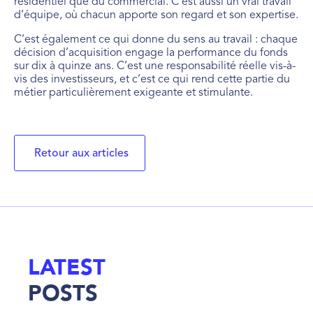
résidentiel que du commercial. C’est aussi un vrai travail
d’équipe, où chacun apporte son regard et son expertise.
C’est également ce qui donne du sens au travail : chaque
décision d’acquisition engage la performance du fonds
sur dix à quinze ans. C’est une responsabilité réelle vis-à-
vis des investisseurs, et c’est ce qui rend cette partie du
métier particulièrement exigeante et stimulante.
Retour aux articles
LATEST
POSTS