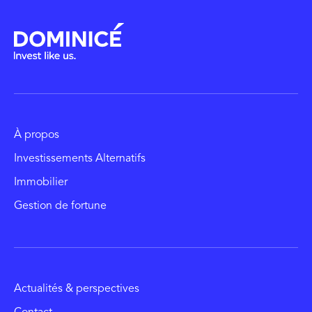
À propos
Investissements Alternatifs
Immobilier
Gestion de fortune
Actualités & perspectives