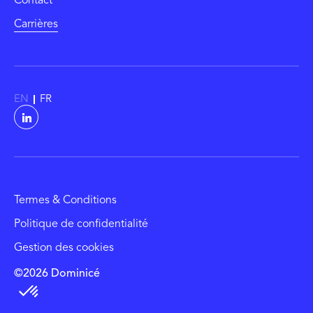
Contact
Carrières
EN
FR
Termes & Conditions
Politique de confidentialité
Gestion des cookies
©2026 Dominicé