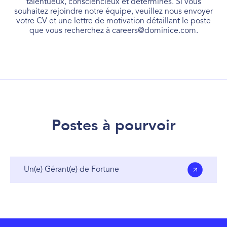
talentueux, consciencieux et déterminés. Si vous
souhaitez rejoindre notre équipe, veuillez nous envoyer
votre CV et une lettre de motivation détaillant le poste
que vous recherchez à careers@dominice.com.
Postes à pourvoir
Un(e) Gérant(e) de Fortune