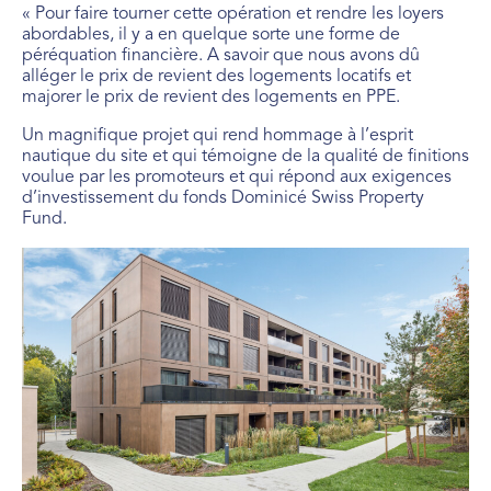
« Pour faire tourner cette opération et rendre les loyers
abordables, il y a en quelque sorte une forme de
péréquation financière. A savoir que nous avons dû
alléger le prix de revient des logements locatifs et
majorer le prix de revient des logements en PPE.
Un magnifique projet qui rend hommage à l’esprit
nautique du site et qui témoigne de la qualité de finitions
voulue par les promoteurs et qui répond aux exigences
d’investissement du fonds Dominicé Swiss Property
Fund.