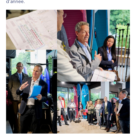
d’année.