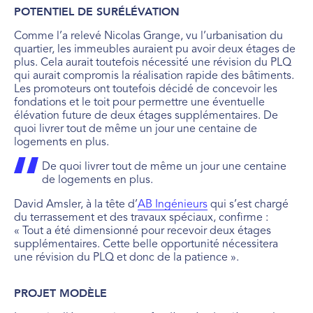
POTENTIEL DE SURÉLÉVATION
Comme l’a relevé Nicolas Grange, vu l’urbanisation du
quartier, les immeubles auraient pu avoir deux étages de
plus. Cela aurait toutefois nécessité une révision du PLQ
qui aurait compromis la réalisation rapide des bâtiments.
Les promoteurs ont toutefois décidé de concevoir les
fondations et le toit pour permettre une éventuelle
élévation future de deux étages supplémentaires. De
quoi livrer tout de même un jour une centaine de
logements en plus.
De quoi livrer tout de même un jour une centaine
de logements en plus.
David Amsler, à la tête d’
AB Ingénieurs
qui s’est chargé
du terrassement et des travaux spéciaux, confirme :
« Tout a été dimensionné pour recevoir deux étages
supplémentaires. Cette belle opportunité nécessitera
une révision du PLQ et donc de la patience ».
PROJET MODÈLE