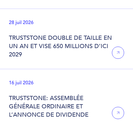
28 juil 2026
TRUSTSTONE DOUBLE DE TAILLE EN
UN AN ET VISE 650 MILLIONS D’ICI
2029
16 juil 2026
TRUSTSTONE: ASSEMBLÉE
GÉNÉRALE ORDINAIRE ET
L’ANNONCE DE DIVIDENDE