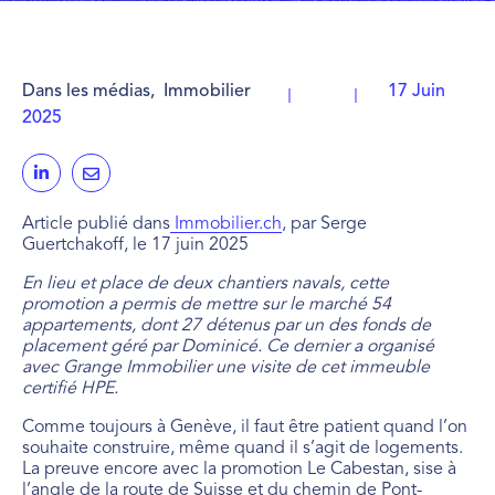
Dans les médias
,
Immobilier
17 Juin
2025
Article publié dans
Immobilier.ch
, par Serge
Guertchakoff, le 17 juin 2025
En lieu et place de deux chantiers navals, cette
promotion a permis de mettre sur le marché 54
appartements, dont 27 détenus par un des fonds de
placement géré par Dominicé. Ce dernier a organisé
avec Grange Immobilier une visite de cet immeuble
certifié HPE.
Comme toujours à Genève, il faut être patient quand l’on
souhaite construire, même quand il s’agit de logements.
La preuve encore avec la promotion Le Cabestan, sise à
l’angle de la route de Suisse et du chemin de Pont-