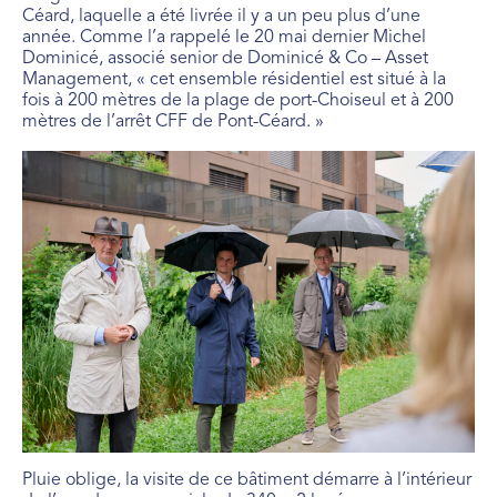
Céard, laquelle a été livrée il y a un peu plus d’une
année. Comme l’a rappelé le 20 mai dernier Michel
Dominicé, associé senior de Dominicé & Co – Asset
Management, « cet ensemble résidentiel est situé à la
fois à 200 mètres de la plage de port-Choiseul et à 200
mètres de l’arrêt CFF de Pont-Céard. »
Pluie oblige, la visite de ce bâtiment démarre à l’intérieur