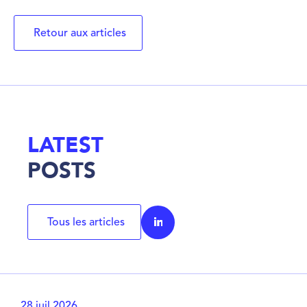
Retour aux articles
LATEST
POSTS
Tous les articles
28 juil 2026