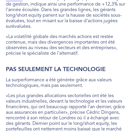
de gestion, indique ainsi une performance de +12,3% sur
l’année écoulée. Dans les grandes lignes, les gérants
long/short equity parient sur la hausse de sociétés sous-
évaluées, tout en misant sur la baisse d’actions jugées
surévaluées.
«La volatilité globale des marchés actions est restée
contenue, mais des divergences importantes ont été
observées au niveau des secteurs et des entreprises»,
précise le spécialiste de l’alternatif.
PAS SEULEMENT LA TECHNOLOGIE
La surperformance a été générée grâce aux valeurs
technologiques, mais pas seulement.
«Les plus grandes allocations sectorielles ont été les
valeurs industrielles, devant la technologie et les valeurs
financières, qui ont beaucoup rapporté l’an dernier, grâce
aux assurances en particulier», précise Cédric Dingens,
rencontré à son retour de Londres où il a échangé avec
des gérants. Dernier point sur le long/short equity, les
portefeuilles ont nettement moins baissé que le marché