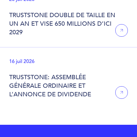
TRUSTSTONE DOUBLE DE TAILLE EN
UN AN ET VISE 650 MILLIONS D’ICI
2029
16 juil 2026
TRUSTSTONE: ASSEMBLÉE
GÉNÉRALE ORDINAIRE ET
L’ANNONCE DE DIVIDENDE