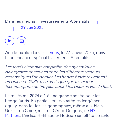
Dans les médias
,
Investissements Alternatifs
29 Jan 2025
Article publié dans
Le Temps
, le 27 janvier 2025, dans
Lundi Finance, Spécial Placements Alternatifs
Les fonds alternatifs ont profité des dynamiques
divergentes observées entre les différents secteurs
économiques l’an dernier. Les hedge funds reviennent
en grâce en 2025, face au risque que le secteur
technologique ne tire plus autant les bourses vers le haut.
Le millésime 2024 a été une grande année pour les
hedge funds. En particulier les stratégies long/short
equity, dans toutes les géographies, même aux Etats-
Unis et en Chine, résume Cédric Dingens, de
NS
Partners
. L’indice HFRI Equity Hedge, qui reflète ce style