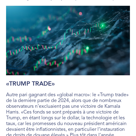
«TRUMP TRADE»
Autre pari gagnant des «global macro»: le «Trump trade»
de la dernière partie de 2024, alors que de nombreux
observateurs n’excluaient pas une victoire de Kamala
Harris. «Ces fonds se sont préparés à une victoire de
Trump, en étant longs sur le dollar, la technologie et les
taux, car les promesses du nouveau président américain
devaient être inflationnistes, en particulier l’instauration
de droits de douane élevés.» Plus tôt dans l’année,