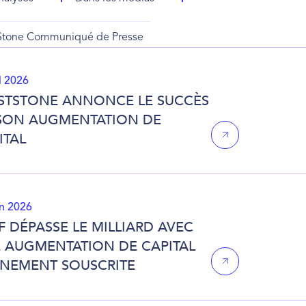
tStone Communiqué de Presse
il 2026
STSTONE ANNONCE LE SUCCÈS
SON AUGMENTATION DE
ITAL
in 2026
F DÉPASSE LE MILLIARD AVEC
 AUGMENTATION DE CAPITAL
INEMENT SOUSCRITE