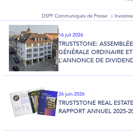
DSPF Communiqués de Presse
Investis
16 juil 2026
TRUSTSTONE: ASSEMBLÉE
GÉNÉRALE ORDINAIRE ET
L’ANNONCE DE DIVIDEN
26 juin 2026
TRUSTSTONE REAL ESTATE
RAPPORT ANNUEL 2025-2