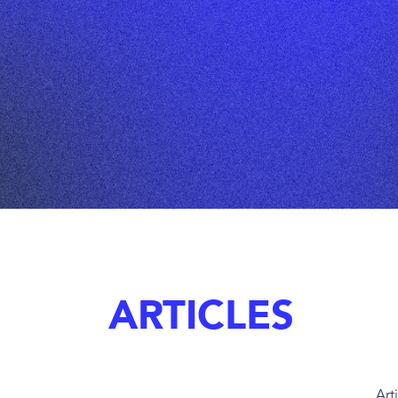
ARTICLES
Art