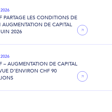
n 2026
F PARTAGE LES CONDITIONS DE
 AUGMENTATION DE CAPITAL
JUIN 2026
 2026
F – AUGMENTATION DE CAPITAL
VUE D’ENVIRON CHF 90
LIONS